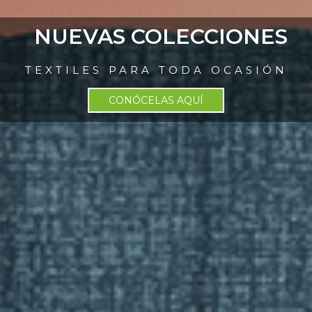
NUEVAS COLECCIONES
TEXTILES PARA TODA OCASIÓN
CONÓCELAS AQUÍ