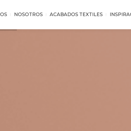
OS
NOSOTROS
ACABADOS TEXTILES
INSPIRA