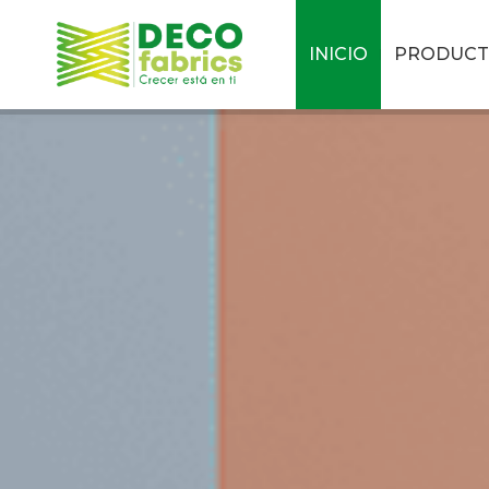
INICIO
PRODUCT