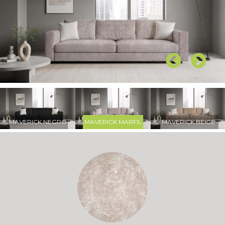
MAVERICK NEGRO
MAVERICK MARFIL
MAVERICK BEIGE