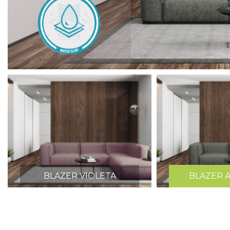
BLAZER VIOLETA
BLAZER 