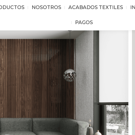
ODUCTOS
NOSOTROS
ACABADOS TEXTILES
I
PAGOS