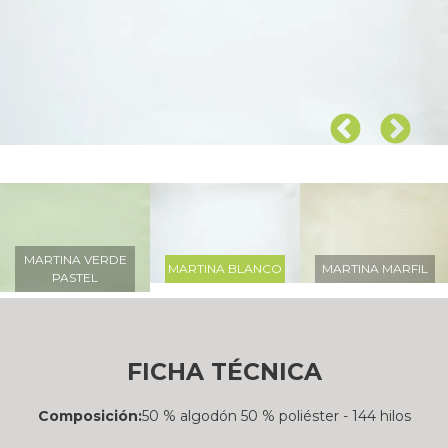
MARTINA VERDE
MARTINA BLANCO
MARTINA MARFIL
PASTEL
FICHA TÉCNICA
Composición:
50 % algodón 50 % poliéster - 144 hilos